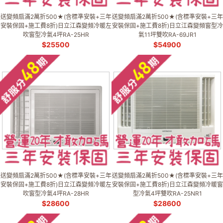
送變頻扇滿2萬折500★(含標準安裝+三年
送變頻扇滿2萬折500★(含標準安裝+三年
安裝保固+施工費8折)日立江森變頻冷暖左
安裝保固+施工費8折)日立江森變頻窗型冷
吹窗型冷氣4坪RA-25HR
氣11坪雙吹RA-69JR1
$
25500
$
54900
送變頻扇滿2萬折500★(含標準安裝+三年
送變頻扇滿2萬折500★(含標準安裝+三年
安裝保固+施工費8折)日立江森變頻冷暖左
安裝保固+施工費8折)日立江森變頻冷暖窗
吹窗型冷氣4坪RA-28HR
型冷氣4坪雙吹RA-25NR1
$
28600
$
28600