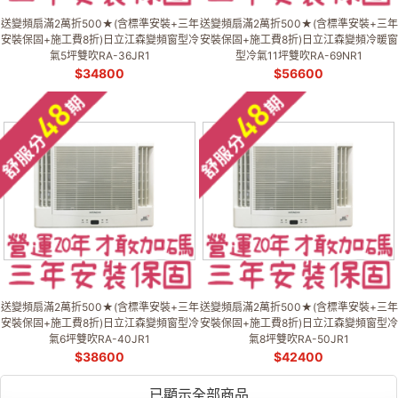
送變頻扇滿2萬折500★(含標準安裝+三年
送變頻扇滿2萬折500★(含標準安裝+三年
安裝保固+施工費8折)日立江森變頻窗型冷
安裝保固+施工費8折)日立江森變頻冷暖窗
氣5坪雙吹RA-36JR1
型冷氣11坪雙吹RA-69NR1
$
34800
$
56600
送變頻扇滿2萬折500★(含標準安裝+三年
送變頻扇滿2萬折500★(含標準安裝+三年
安裝保固+施工費8折)日立江森變頻窗型冷
安裝保固+施工費8折)日立江森變頻窗型冷
氣6坪雙吹RA-40JR1
氣8坪雙吹RA-50JR1
$
38600
$
42400
已顯示全部商品