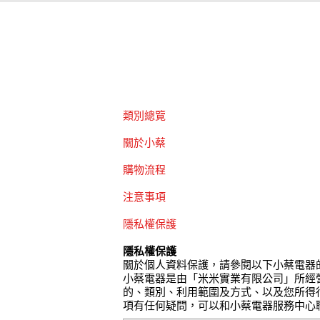
類別總覽
關於小蔡
購物流程
注意事項
隱私權保護
隱私權保護
關於個人資料保護，請參閱以下小蔡電器
小蔡電器是由「米米實業有限公司」所經
的、類別、利用範圍及方式、以及您所得
項有任何疑問，可以和小蔡電器服務中心