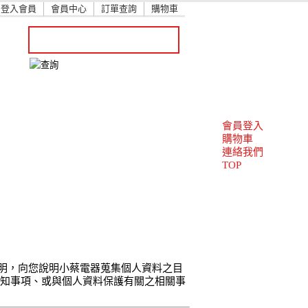
登入會員
會員中心
訂單查詢
購物車
會員登入
購物車
連絡我們
TOP
明，向您說明小蔡電器蒐集個人資料之目
告知事項、或與個人資料保護有關之相關事