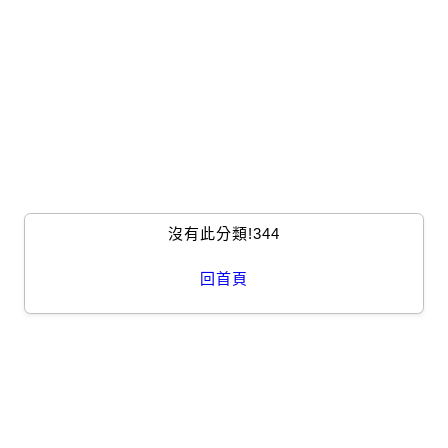
沒有此分類!344
回首頁