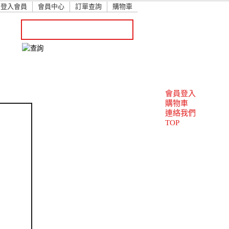
登入會員
會員中心
訂單查詢
購物車
會員登入
購物車
連絡我們
TOP